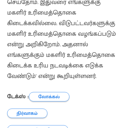
செய்தோம். இதுவரை எங்களுக்கு
மகளிர் உரிமைத்தொகை
கிடைக்கவில்லை. விடுபட்டவர்களுக்கு
மகளிர் உரிமைத்தொகை வழங்கப்படும்
என்று அறிகிறோம். அதனால்
எங்களுக்கும் மகளிர் உரிமைத்தொகை
கிடைக்க உரிய நடவடிக்கை எடுக்க
வேண்டும்' என்று கூறியுள்ளனர்.
டேக்ஸ் :
லோக்கல்
நிர்வாகம்