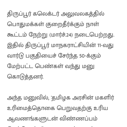
திருப்பூர் கலெக்டர் அலுவலகத்தில்
பொதுமக்கள் குறைதீர்க்கும் நாள்
கூட்டம் நேற்று (மார்ச்.24) நடைபெற்றது.
இதில் திருப்பூர் மாநகராட்சியின் 11-வது
வார்டு பகுதியைச் சேர்ந்த 50-க்கும்
மேற்பட்ட பெண்கள் வந்து மனு
கொடுத்தனர்.
அந்த மனுவில், 'தமிழக அரசின் மகளிர்
உரிமைத்தொகை பெறுவதற்கு உரிய
ஆவணங்களுடன் விண்ணப்பம்