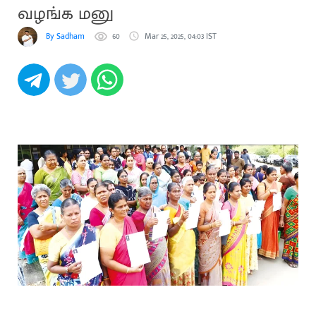
வழங்க மனு
By Sadham
60
Mar 25, 2025, 04:03 IST