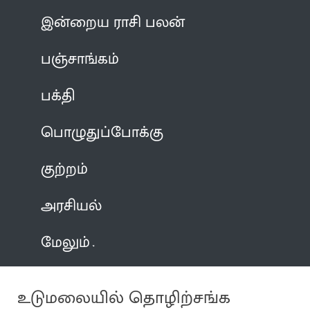
இன்றைய ராசி பலன்
பஞ்சாங்கம்
பக்தி
பொழுதுப்போக்கு
குற்றம்
அரசியல்
மேலும்
உடுமலையில் தொழிற்சங்க