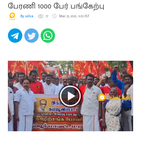
பேரணி 1000 பேர் பங்கேற்பு
By selva
77
Mar 23, 2025, 11:03 IST