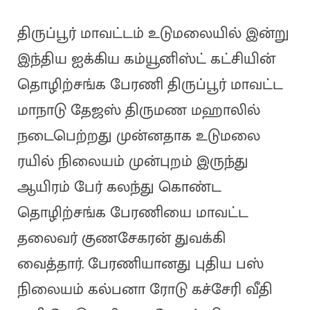
திருப்பூர் மாவட்டம் உடுமலையில் இன்று
இந்திய ஐக்கிய கம்யூனிஸ்ட் கட்சியின்
தொழிற்சங்க பேரணி திருப்பூர் மாவட்ட
மாநாடு தேஜஸ் திருமண மஹாலில்
நடைபெற்றது முன்னதாக உடுமலை
ரயில் நிலையம் முன்புறம் இருந்து
ஆயிரம் பேர் கலந்து கொண்ட
தொழிற்சங்க பேரணியை மாவட்ட
தலைவர் குணசேகரன் துவக்கி
வைத்தார். பேரணியானது புதிய பஸ்
நிலையம் கல்பனா ரோடு கச்சேரி வீதி