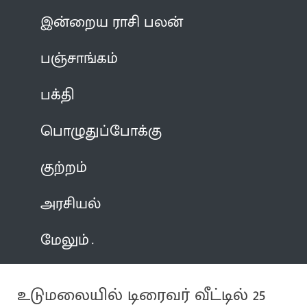
இன்றைய ராசி பலன்
பஞ்சாங்கம்
பக்தி
பொழுதுப்போக்கு
குற்றம்
அரசியல்
மேலும்
உடுமலையில் டிரைவர் வீட்டில் 25