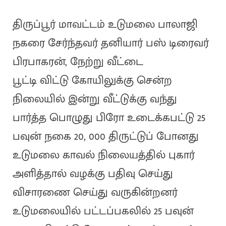
திருப்பூர் மாவட்டம் உடுமலை பாலாஜி
நகரை சேர்ந்தவர் தனியார் பஸ் டிரைவர்
பிரபாகரன், நேற்று வீட்டை
பூட்டி விட்டு கோயிலுக்கு சென்ற
நிலையில் இன்று வீட்டுக்கு வந்து
பார்த்த பொழுது பிரோ உடைக்கபட்டு 25
பவுன் நகை 20, 000 திருட்டுப் போனது
உடுமலை காவல் நிலையத்தில் புகார்
அளித்தால் வழக்கு பதிவு செய்து
விசாரணை செய்து வருகின்றனர்
உடுமலையில் பட்டப்பகலில் 25 பவுன்