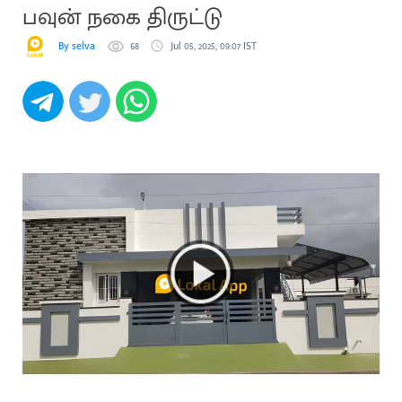
பவுன் நகை திருட்டு
By selva
68
Jul 05, 2025, 09:07 IST