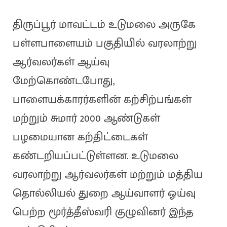
திருப்பூர் மாவட்டம் உடுமலை அருகே
பள்ளபாளையம் பகுதியில் வரலாற்று
ஆர்வலர்கள் ஆய்வு
மேற்கொண்டபோது,
பாளையக்காரர்களின் கற்சிற்பங்கள்
மற்றும் சுமார் 2000 ஆண்டுகள்
பழமையான கற்திட்டைகள்
கண்டறியப்பட்டுள்ளன. உடுமலை
வரலாற்று ஆர்வலர்கள் மற்றும் மத்திய
தொல்லியல் துறை ஆய்வாளர் ஓய்வு
பெற்ற மூர்த்தீஸ்வரி குழுவினர் இந்த