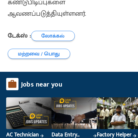
கண்டுபிடிப்புகளை
ஆவணப்படுத்தியுள்ளனர்.
டேக்ஸ் :
லோக்கல்
மற்றவை / பொது
Jobs near you
AC Technician
Data Entry
Factory Helper