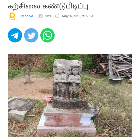
கற்சிலை கண்டுபிடிப்பு
By selva
1029
May 24, 2026, 17:05 IST