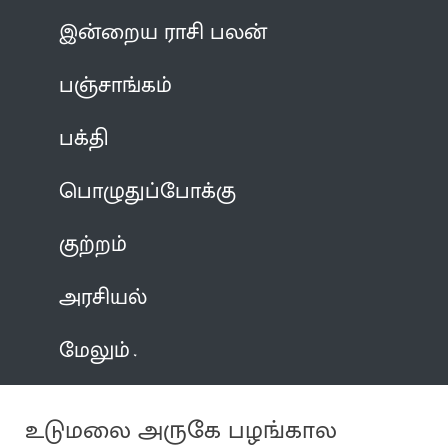
இன்றைய ராசி பலன்
பஞ்சாங்கம்
பக்தி
பொழுதுப்போக்கு
குற்றம்
அரசியல்
மேலும்
உடுமலை அருகே பழங்கால