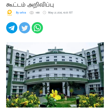
கூட்டம் அறிவிப்பு
By selva
1188
May 27, 2026, 16:05 IST