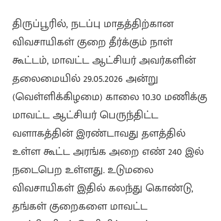
திருப்பூரில், நடப்பு மாதத்திற்கான
விவசாயிகள் குறை தீர்க்கும் நாள்
கூட்டம், மாவட்ட ஆட்சியர் அவர்களின்
தலைமையில் 29.05.2026 அன்று
(வெள்ளிக்கிழமை) காலை 10.30 மணிக்கு
மாவட்ட ஆட்சியர் பெருந்திட்ட
வளாகத்தின் இரண்டாவது தளத்தில்
உள்ள கூட்ட அரங்க அறை எண் 240 இல்
நடைபெற உள்ளது. உடுமலை
விவசாயிகள் இதில் கலந்து கொண்டு,
தங்கள் குறைகளை மாவட்ட