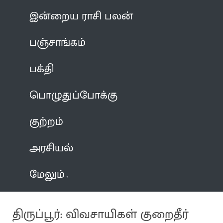
இன்றைய ராசி பலன்
பஞ்சாங்கம்
பக்தி
பொழுதுப்போக்கு
குற்றம்
அரசியல்
மேலும்
திருப்பூர்: விவசாயிகள் குறைதீர்