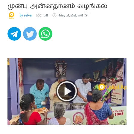
முன்பு அன்னதானம் வழங்கல்
By selva
1265
May 25, 2026, 11:05 IST