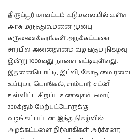
திருப்பூர் மாவட்டம் உடுமலையில் உள்ள
அரசு மருத்துவமனை முன்பு
கருணைக்கரங்கள் அறக்கட்டளை
சார்பில் அன்னதானம் வழங்கும் நிகழ்வு
இன்று 1000வது நாளை எட்டியுள்ளது.
இதனையொட்டி, இட்லி, கோதுமை ரவை
உப்புமா, பொங்கல், சாம்பார், சட்னி
உள்ளிட்ட சிறப்பு உணவுகள் சுமார்
200க்கும் மேற்பட்டோருக்கு
வழங்கப்பட்டன. இந்த நிகழ்வில்
அறக்கட்டளை நிர்வாகிகள் அர்ச்சனா,