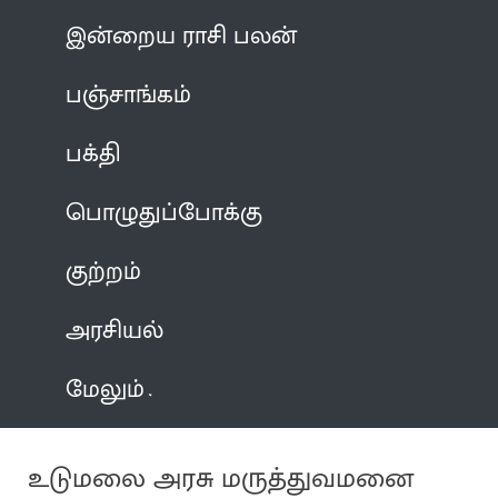
இன்றைய ராசி பலன்
பஞ்சாங்கம்
பக்தி
பொழுதுப்போக்கு
குற்றம்
அரசியல்
மேலும்
உடுமலை அரசு மருத்துவமனை