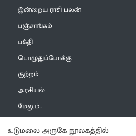
இன்றைய ராசி பலன்
பஞ்சாங்கம்
பக்தி
பொழுதுப்போக்கு
குற்றம்
அரசியல்
மேலும்
உடுமலை அருகே நூலகத்தில்