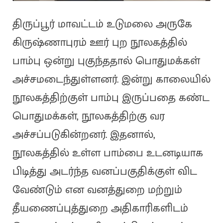
திருப்பூர் மாவட்டம் உடுமலை அருகே
கிருஷ்ணாபுரம் ஊர் புற நூலகத்தில்
பாம்பு ஒன்று புகுந்ததால் பொதுமக்கள்
அச்சமடைந்துள்ளனர். இன்று காலையில்
நூலகத்திற்குள் பாம்பு இருப்பதை கண்ட
பொதுமக்கள், நூலகத்திற்கு வர
அச்சப்படுகின்றனர். இதனால்,
நூலகத்தில் உள்ள பாம்பை உடனடியாக
பிடித்து அடர்ந்த வனப்பகுதிக்குள் விட
வேண்டும் என வனத்துறை மற்றும்
தீயணைப்புத்துறை அதிகாரிகளிடம்