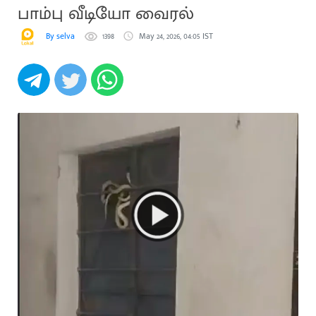
பாம்பு வீடியோ வைரல்
By selva
1398
May 24, 2026, 04:05 IST