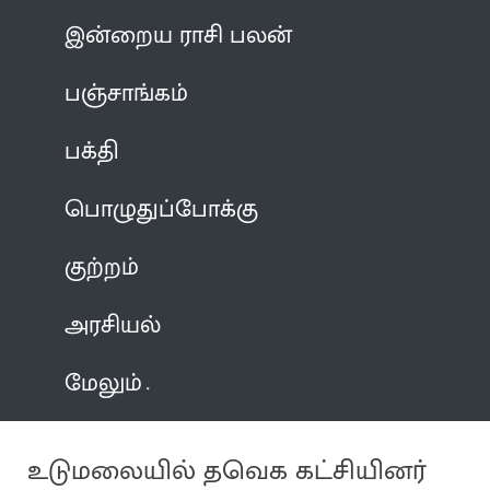
இன்றைய ராசி பலன்
பஞ்சாங்கம்
பக்தி
பொழுதுப்போக்கு
குற்றம்
அரசியல்
மேலும்
உடுமலையில் தவெக கட்சியினர்