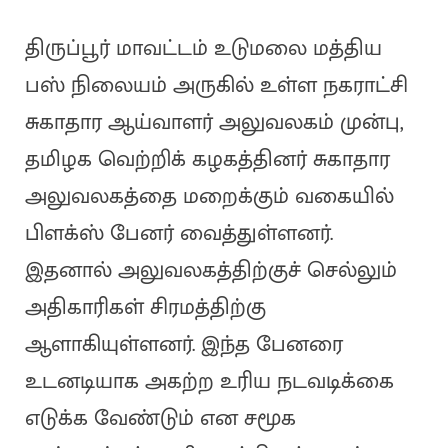
திருப்பூர் மாவட்டம் உடுமலை மத்திய
பஸ் நிலையம் அருகில் உள்ள நகராட்சி
சுகாதார ஆய்வாளர் அலுவலகம் முன்பு,
தமிழக வெற்றிக் கழகத்தினர் சுகாதார
அலுவலகத்தை மறைக்கும் வகையில்
பிளக்ஸ் பேனர் வைத்துள்ளனர்.
இதனால் அலுவலகத்திற்குச் செல்லும்
அதிகாரிகள் சிரமத்திற்கு
ஆளாகியுள்ளனர். இந்த பேனரை
உடனடியாக அகற்ற உரிய நடவடிக்கை
எடுக்க வேண்டும் என சமூக