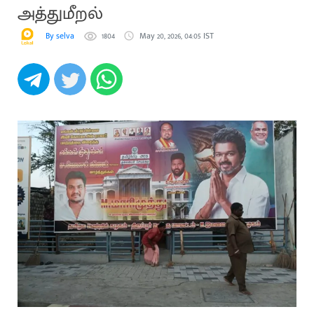
அத்துமீறல்
By selva
1804
May 20, 2026, 04:05 IST