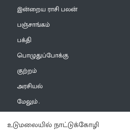
இன்றைய ராசி பலன்
பஞ்சாங்கம்
பக்தி
பொழுதுப்போக்கு
குற்றம்
அரசியல்
மேலும்
உடுமலையில் நாட்டுக்கோழி