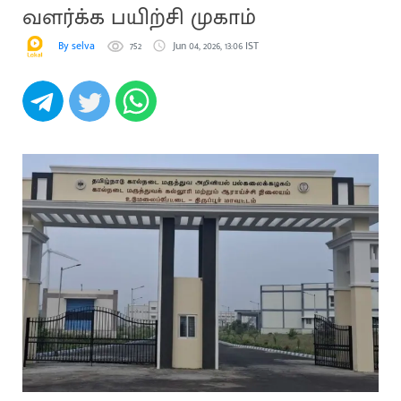
வளர்க்க பயிற்சி முகாம்
By selva
752
Jun 04, 2026, 13:06 IST