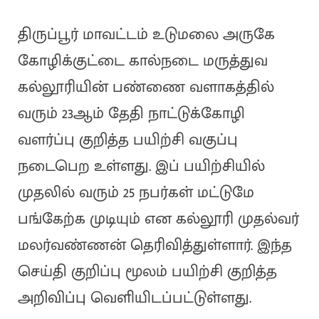
திருப்பூர் மாவட்டம் உடுமலை அருகே
கோழிக்குட்டை கால்நடை மருத்துவ
கல்லூரியின் பண்ணை வளாகத்தில்
வரும் 23ஆம் தேதி நாட்டுக்கோழி
வளர்ப்பு குறித்த பயிற்சி வகுப்பு
நடைபெற உள்ளது. இப் பயிற்சியில்
முதலில் வரும் 25 நபர்கள் மட்டுமே
பங்கேற்க முடியும் என கல்லூரி முதல்வர்
மலர்வண்ணன் தெரிவித்துள்ளார். இந்த
செய்தி குறிப்பு மூலம் பயிற்சி குறித்த
அறிவிப்பு வெளியிடப்பட்டுள்ளது.