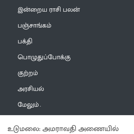
இன்றைய ராசி பலன்
பஞ்சாங்கம்
பக்தி
பொழுதுப்போக்கு
குற்றம்
அரசியல்
மேலும்
உடுமலை: அமராவதி அணையில்