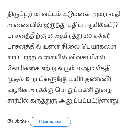
திருப்பூர் மாவட்டம் உடுமலை அமராவதி
அணையில் இருந்து புதிய ஆயிக்கட்டு
பாசனத்திற்கு 25 ஆயிரத்து 250 ஏக்கர்
பாசனத்தில் உள்ள நிலை பெயர்களை
காப்பாற்ற வகையில் விவசாயிகள்
கோரிக்கை ஏற்று வரும் 20ஆம் தேதி
முதல் 15 நாட்களுக்கு உயிர் தண்ணீர்
வழங்க அரசுக்கு பொதுப்பணி துறை
சார்பில் கருத்துரு அனுப்பப்பட்டுள்ளது.
டேக்ஸ் :
லோக்கல்