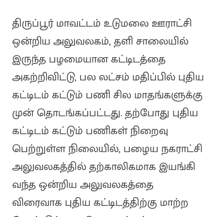
திருப்பூர் மாவட்டம் உடுமலை ஊராட்சி
ஒன்றிய அலுவலகம், தளி சாலையில்
இருந்த பழமையான கட்டிடத்தை
அகற்றிவிட்டு, பல லட்சம் மதிப்பில் புதிய
கட்டிடம் கட்டும் பணி சில மாதங்களுக்கு
முன் தொடங்கப்பட்டது. தற்போது புதிய
கட்டிடம் கட்டும் பணிகள் நிறைவு
பெற்றுள்ள நிலையில், பழைய நகராட்சி
அலுவலகத்தில் தற்காலிகமாக இயங்கி
வந்த ஒன்றிய அலுவலகத்தை
விரைவாக புதிய கட்டிடத்திற்கு மாற்ற