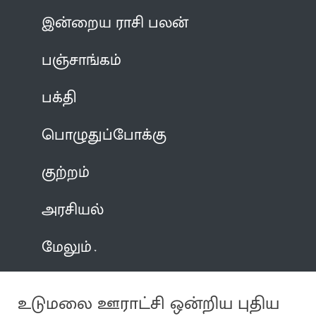
இன்றைய ராசி பலன்
பஞ்சாங்கம்
பக்தி
பொழுதுப்போக்கு
குற்றம்
அரசியல்
மேலும்
உடுமலை ஊராட்சி ஒன்றிய புதிய