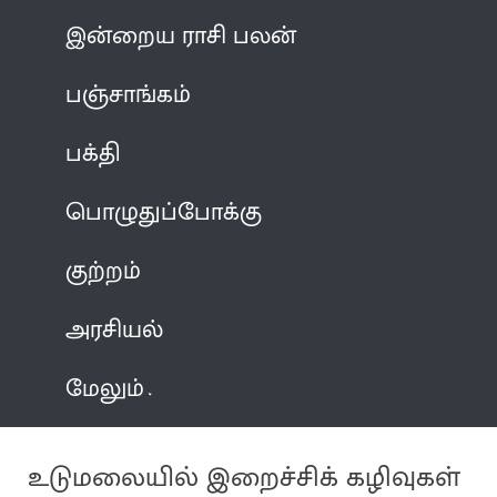
இன்றைய ராசி பலன்
பஞ்சாங்கம்
பக்தி
பொழுதுப்போக்கு
குற்றம்
அரசியல்
மேலும்
உடுமலையில் இறைச்சிக் கழிவுகள்