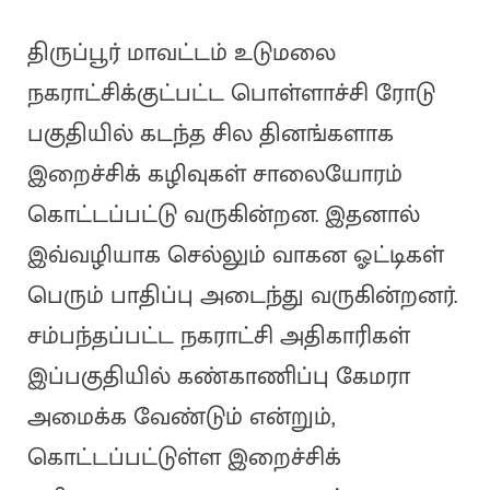
திருப்பூர் மாவட்டம் உடுமலை
நகராட்சிக்குட்பட்ட பொள்ளாச்சி ரோடு
பகுதியில் கடந்த சில தினங்களாக
இறைச்சிக் கழிவுகள் சாலையோரம்
கொட்டப்பட்டு வருகின்றன. இதனால்
இவ்வழியாக செல்லும் வாகன ஓட்டிகள்
பெரும் பாதிப்பு அடைந்து வருகின்றனர்.
சம்பந்தப்பட்ட நகராட்சி அதிகாரிகள்
இப்பகுதியில் கண்காணிப்பு கேமரா
அமைக்க வேண்டும் என்றும்,
கொட்டப்பட்டுள்ள இறைச்சிக்