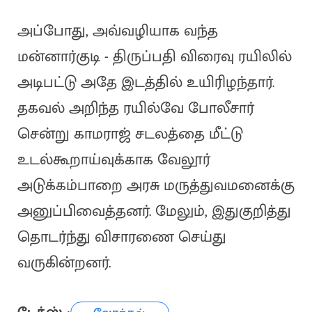
அப்போது, அவ்வழியாக வந்த
மன்னார்குடி - திருப்பதி விரைவு ரயிலில்
அடிபட்டு அதே இடத்தில் உயிரிழந்தார்.
தகவல் அறிந்த ரயில்வே போலீசார்
சென்று காமராஜ் சடலத்தை மீட்டு
உடல்கூறாய்வுக்காக வேலூர்
அடுக்கம்பாறை அரசு மருத்துவமனைக்கு
அனுப்பிவைத்தனர். மேலும், இதுகுறித்து
தொடர்ந்து விசாரணை செய்து
வருகின்றனர்.