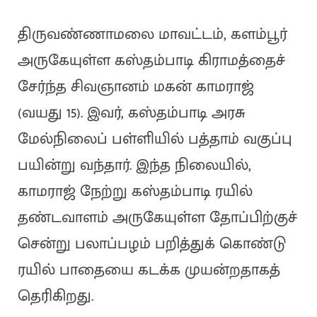
திருவண்ணாமலை மாவட்டம், களம்பூர்
அருகேயுள்ள கஸ்தம்பாடி கிராமத்தைச்
சேர்ந்த சிவஞானம் மகன் காமராஜ்
(வயது 15). இவர், கஸ்தம்பாடி அரசு
மேல்நிலைப் பள்ளியில் பத்தாம் வகுப்பு
பயின்று வந்தார். இந்த நிலையில்,
காமராஜ் நேற்று கஸ்தம்பாடி ரயில்
தண்டவாளம் அருகேயுள்ள தோப்பிற்குச்
சென்று பலாப்பழம் பறித்துக் கொண்டு
ரயில் பாதையை கடக்க முயன்றதாகத்
தெரிகிறது.