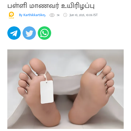
பள்ளி மாணவர் உயிரிழப்பு
By Karthikkartikeyan
74
Jun 10, 2025, 10:06 IST