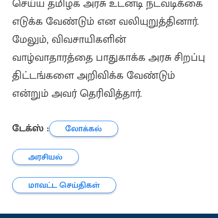
செய்ய தமிழக அரசு உடனடி நடவடிக்கை
எடுக்க வேண்டும் என வலியுறுத்தினார்.
மேலும், விவசாயிகளின்
வாழ்வாதாரத்தை பாதுகாக்க அரசு சிறப்பு
திட்டங்களை அறிவிக்க வேண்டும்
என்றும் அவர் தெரிவித்தார்.
டேக்ஸ் :
லோக்கல்
அரசியல்
மாவட்ட செய்திகள்