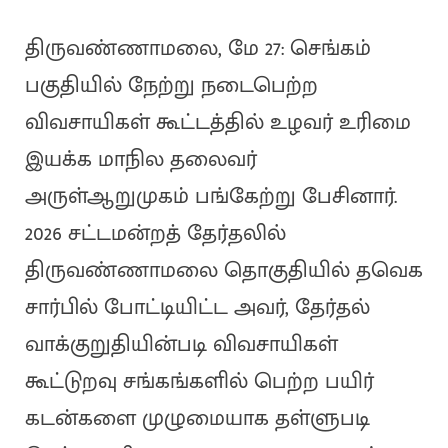
திருவண்ணாமலை, மே 27: செங்கம்
பகுதியில் நேற்று நடைபெற்ற
விவசாயிகள் கூட்டத்தில் உழவர் உரிமை
இயக்க மாநில தலைவர்
அருள்ஆறுமுகம் பங்கேற்று பேசினார்.
2026 சட்டமன்றத் தேர்தலில்
திருவண்ணாமலை தொகுதியில் தவெக
சார்பில் போட்டியிட்ட அவர், தேர்தல்
வாக்குறுதியின்படி விவசாயிகள்
கூட்டுறவு சங்கங்களில் பெற்ற பயிர்
கடன்களை முழுமையாக தள்ளுபடி