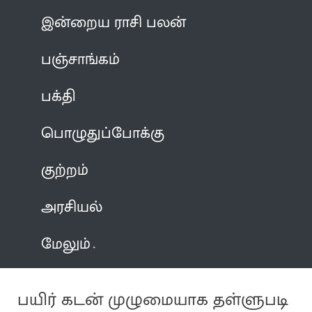
இன்றைய ராசி பலன்
பஞ்சாங்கம்
பக்தி
பொழுதுப்போக்கு
குற்றம்
அரசியல்
மேலும்
பயிர் கடன் முழுமையாக தள்ளுபடி