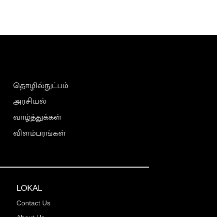
தொழில்நுட்பம்
அரசியல்
வாழ்த்துக்கள்
விளம்பரங்கள்
LOKAL
Contact Us