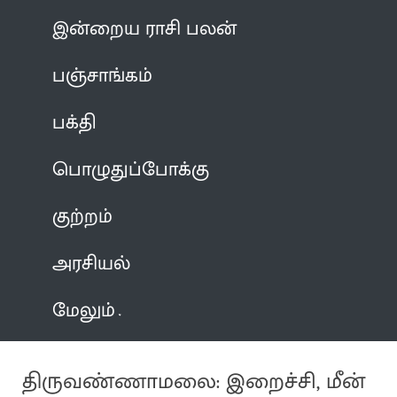
இன்றைய ராசி பலன்
பஞ்சாங்கம்
பக்தி
பொழுதுப்போக்கு
குற்றம்
அரசியல்
மேலும்
திருவண்ணாமலை: இறைச்சி, மீன்