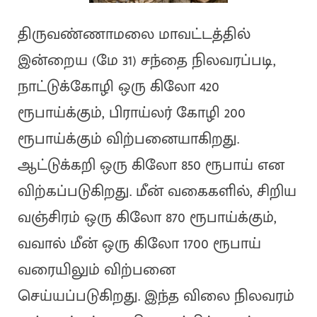
திருவண்ணாமலை மாவட்டத்தில்
இன்றைய (மே 31) சந்தை நிலவரப்படி,
நாட்டுக்கோழி ஒரு கிலோ 420
ரூபாய்க்கும், பிராய்லர் கோழி 200
ரூபாய்க்கும் விற்பனையாகிறது.
ஆட்டுக்கறி ஒரு கிலோ 850 ரூபாய் என
விற்கப்படுகிறது. மீன் வகைகளில், சிறிய
வஞ்சிரம் ஒரு கிலோ 870 ரூபாய்க்கும்,
வவால் மீன் ஒரு கிலோ 1700 ரூபாய்
வரையிலும் விற்பனை
செய்யப்படுகிறது. இந்த விலை நிலவரம்