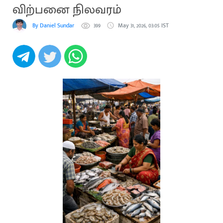
விற்பனை நிலவரம்
By Daniel Sundar
399
May 31, 2026, 03:05 IST