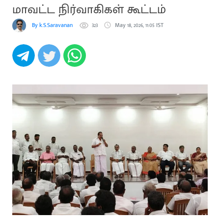
மாவட்ட நிர்வாகிகள் கூட்டம்
By k.S.Saravanan
323
May 18, 2026, 11:05 IST