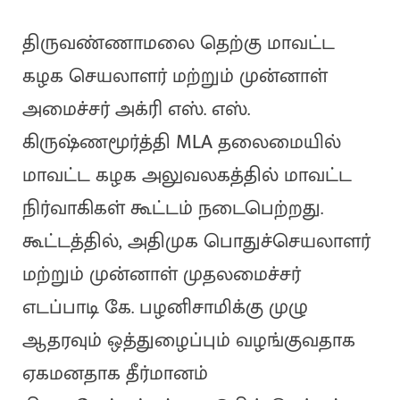
திருவண்ணாமலை தெற்கு மாவட்ட
கழக செயலாளர் மற்றும் முன்னாள்
அமைச்சர் அக்ரி எஸ். எஸ்.
கிருஷ்ணமூர்த்தி MLA தலைமையில்
மாவட்ட கழக அலுவலகத்தில் மாவட்ட
நிர்வாகிகள் கூட்டம் நடைபெற்றது.
கூட்டத்தில், அதிமுக பொதுச்செயலாளர்
மற்றும் முன்னாள் முதலமைச்சர்
எடப்பாடி கே. பழனிசாமிக்கு முழு
ஆதரவும் ஒத்துழைப்பும் வழங்குவதாக
ஏகமனதாக தீர்மானம்