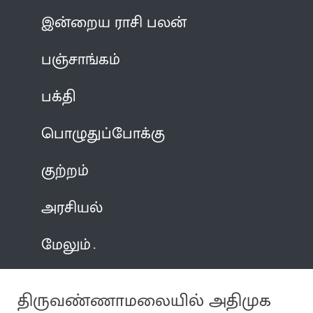
இன்றைய ராசி பலன்
பஞ்சாங்கம்
பக்தி
பொழுதுப்போக்கு
குற்றம்
அரசியல்
மேலும்
திருவண்ணாமலையில் அதிமுக