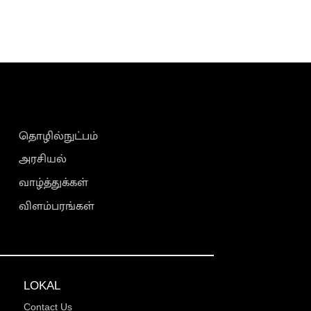
தொழில்நுட்பம்
அரசியல்
வாழ்த்துக்கள்
விளம்பரங்கள்
LOKAL
Contact Us