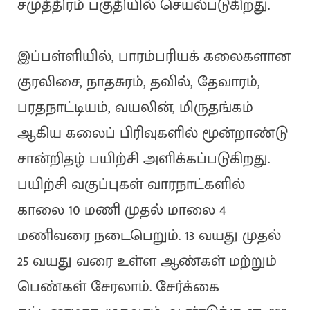
சமுத்திரம் பகுதியில் செயல்படுகிறது.
இப்பள்ளியில், பாரம்பரியக் கலைகளான
குரலிசை, நாதசுரம், தவில், தேவாரம்,
பரதநாட்டியம், வயலின், மிருதங்கம்
ஆகிய கலைப் பிரிவுகளில் மூன்றாண்டு
சான்றிதழ் பயிற்சி அளிக்கப்படுகிறது.
பயிற்சி வகுப்புகள் வாரநாட்களில்
காலை 10 மணி முதல் மாலை 4
மணிவரை நடைபெறும். 13 வயது முதல்
25 வயது வரை உள்ள ஆண்கள் மற்றும்
பெண்கள் சேரலாம். சேர்க்கை