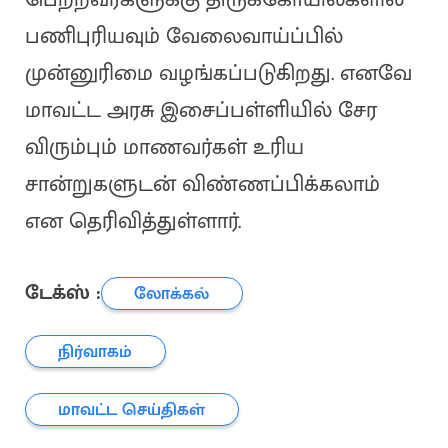
பணிபுரியவும் வேலைவாய்ப்பில்
முன்னுரிமை வழங்கப்படுகிறது. எனவே
மாவட்ட அரசு இசைப்பள்ளியில் சேர
விரும்பும் மாணவர்கள் உரிய
சான்றுகளுடன் விண்ணப்பிக்கலாம்
என தெரிவித்துள்ளார்.
டேக்ஸ் :
லோக்கல்
நிர்வாகம்
மாவட்ட செய்திகள்