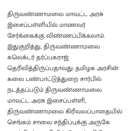
திருவண்ணாமலை மாவட்ட அரசு
இசைப்பள்ளியில் மாணவர்
சேர்க்கைக்கு விண்ணப்பிக்கலாம்.
இதுகுறித்து, திருவண்ணாமலை
கலெக்டர் தர்ப்பகராஜ்
தெரிவித்திருப்பதாவது: தமிழக அரசின்
கலை பண்பாட்டுத்துறை சார்பில்
நடத்தப்படும் திருவண்ணாமலை
மாவட்ட அரசு இசைப்பள்ளி,
திருவண்ணாமலை கிரிவலப்பாதையில்
செங்கம் சாலை சந்திப்புக்கு அருகே