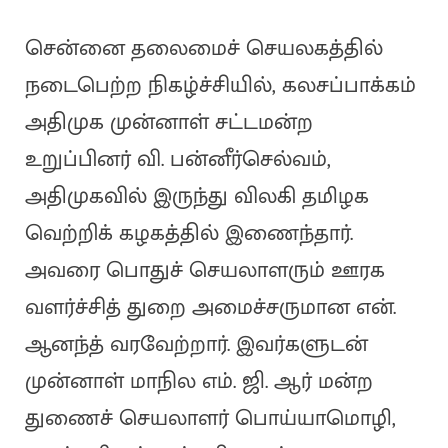
சென்னை தலைமைச் செயலகத்தில்
நடைபெற்ற நிகழ்ச்சியில், கலசப்பாக்கம்
அதிமுக முன்னாள் சட்டமன்ற
உறுப்பினர் வி. பன்னீர்செல்வம்,
அதிமுகவில் இருந்து விலகி தமிழக
வெற்றிக் கழகத்தில் இணைந்தார்.
அவரை பொதுச் செயலாளரும் ஊரக
வளர்ச்சித் துறை அமைச்சருமான என்.
ஆனந்த் வரவேற்றார். இவர்களுடன்
முன்னாள் மாநில எம். ஜி. ஆர் மன்ற
துணைச் செயலாளர் பொய்யாமொழி,