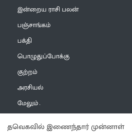
இன்றைய ராசி பலன்
பஞ்சாங்கம்
பக்தி
பொழுதுப்போக்கு
குற்றம்
அரசியல்
மேலும்
தவெகவில் இணைந்தார் முன்னாள்