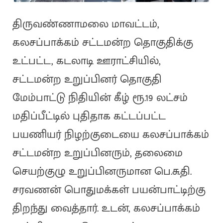
திருவண்ணாமலை மாவட்டம்,
கலசப்பாக்கம் சட்டமன்ற தொகுதிக்கு
உட்பட்ட, கடலாடி ஊராட்சியில்,
சட்டமன்ற உறுப்பினர் தொகுதி
மேம்பாட்டு நிதியின் கீழ் ரூ.19 லட்சம்
மதிப்பீட்டில் புதிதாக கட்டப்பட்ட
பயணியர் நிழற்குடையை கலசப்பாக்கம்
சட்டமன்ற உறுப்பினரும், தலைமை
செயற்குழு உறுப்பினருமான பெ.சு.தி.
சரவணன் பொதுமக்கள் பயன்பாட்டிற்கு
திறந்து வைத்தார். உடன், கலசப்பாக்கம்