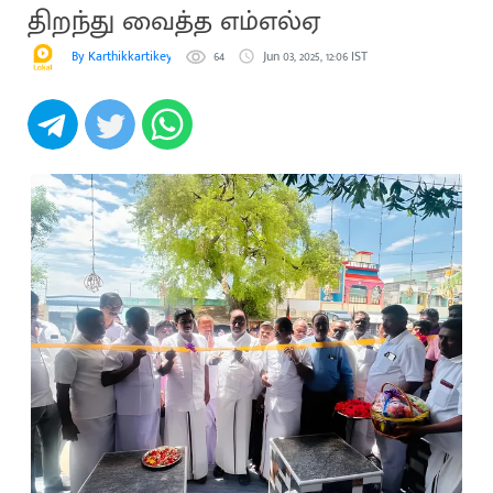
திறந்து வைத்த எம்எல்ஏ
By Karthikkartikeyan
64
Jun 03, 2025, 12:06 IST