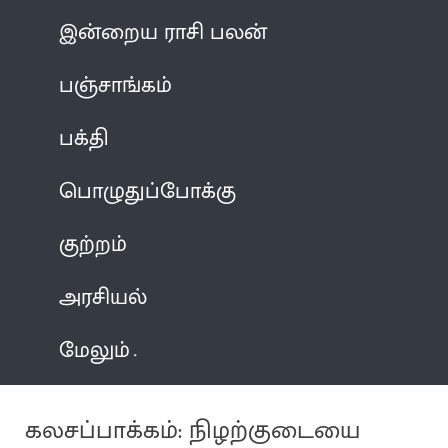
இன்றைய ராசி பலன்
பஞ்சாங்கம்
பக்தி
பொழுதுப்போக்கு
குற்றம்
அரசியல்
மேலும்
கலசப்பாக்கம்: நிழற்குடையை