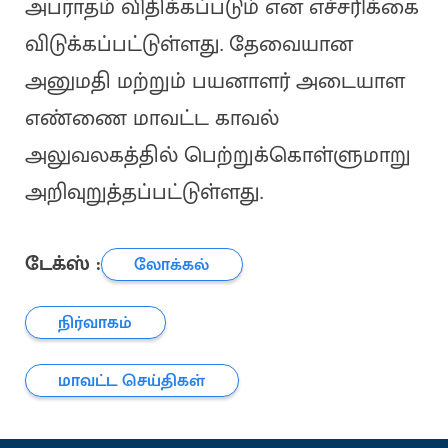
அபராதம் விதிக்கப்படும் என எச்சரிக்கை
விடுக்கப்பட்டுள்ளது. தேவையான
அனுமதி மற்றும் பயனாளர் அடையாள
எண்ணை மாவட்ட காவல்
அலுவலகத்தில் பெற்றுக்கொள்ளுமாறு
அறிவுறுத்தப்பட்டுள்ளது.
டேக்ஸ் :
லோக்கல்
நிர்வாகம்
மாவட்ட செய்திகள்