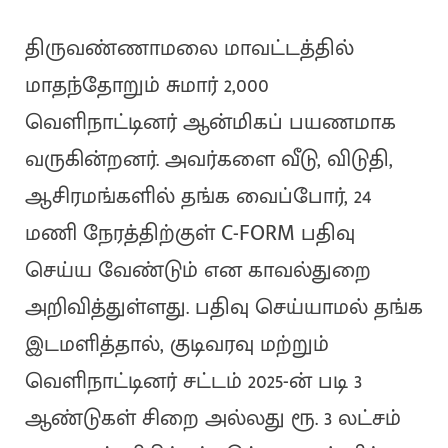
திருவண்ணாமலை மாவட்டத்தில்
மாதந்தோறும் சுமார் 2,000
வெளிநாட்டினர் ஆன்மிகப் பயணமாக
வருகின்றனர். அவர்களை வீடு, விடுதி,
ஆசிரமங்களில் தங்க வைப்போர், 24
மணி நேரத்திற்குள் C-FORM பதிவு
செய்ய வேண்டும் என காவல்துறை
அறிவித்துள்ளது. பதிவு செய்யாமல் தங்க
இடமளித்தால், குடிவரவு மற்றும்
வெளிநாட்டினர் சட்டம் 2025-ன் படி 3
ஆண்டுகள் சிறை அல்லது ரூ. 3 லட்சம்