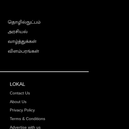
தொழில்நுட்பம்
அரசியல்
வாழ்த்துக்கள்
விளம்பரங்கள்
LOKAL
Contact Us
About Us
Privacy Policy
Terms & Conditions
Advertise with us