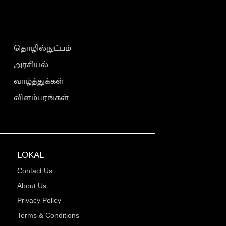
தொழில்நுட்பம்
அரசியல்
வாழ்த்துக்கள்
விளம்பரங்கள்
LOKAL
Contact Us
About Us
Privacy Policy
Terms & Conditions