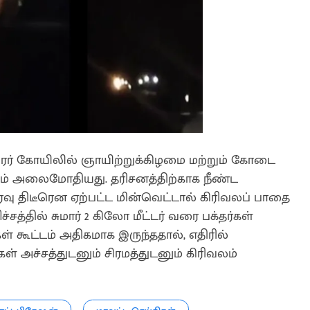
கோயிலில் ஞாயிற்றுக்கிழமை மற்றும் கோடை
டம் அலைமோதியது. தரிசனத்திற்காக நீண்ட
ரவு திடீரென ஏற்பட்ட மின்வெட்டால் கிரிவலப் பாதை
்சத்தில் சுமார் 2 கிலோ மீட்டர் வரை பக்தர்கள்
ள் கூட்டம் அதிகமாக இருந்ததால், எதிரில்
ள் அச்சத்துடனும் சிரமத்துடனும் கிரிவலம்