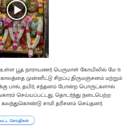
ள்ள பூத நாராயணர் பெருமாள் கோயிலில் மே 15
த்தை முன்னிட்டு சிறப்பு திருமஞ்சனம் மற்றும்
 பால், தயிர், சந்தனம் போன்ற பொருட்களால்
்காரம் செய்யப்பட்டது. தொடர்ந்து நடைபெற்ற
 கலந்துகொண்டு சாமி தரிசனம் செய்தனர்.
வட்ட செய்திகள்