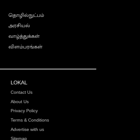
தொழில்நுட்பம்
அரசியல்
வாழ்த்துக்கள்
விளம்பரங்கள்
LOKAL
Contact Us
About Us
Privacy Policy
Terms & Conditions
Advertise with us
Sitemap