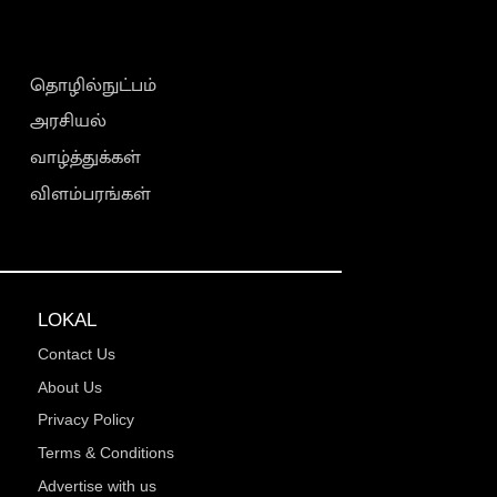
தொழில்நுட்பம்
அரசியல்
வாழ்த்துக்கள்
விளம்பரங்கள்
LOKAL
Contact Us
About Us
Privacy Policy
Terms & Conditions
Advertise with us