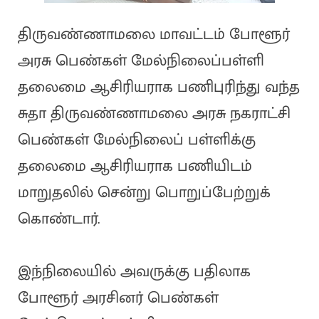
திருவண்ணாமலை மாவட்டம் போளூர்
அரசு பெண்கள் மேல்நிலைப்பள்ளி
தலைமை ஆசிரியராக பணிபுரிந்து வந்த
சுதா திருவண்ணாமலை அரசு நகராட்சி
பெண்கள் மேல்நிலைப் பள்ளிக்கு
தலைமை ஆசிரியராக பணியிடம்
மாறுதலில் சென்று பொறுப்பேற்றுக்
கொண்டார்.
இந்நிலையில் அவருக்கு பதிலாக
போளூர் அரசினர் பெண்கள்