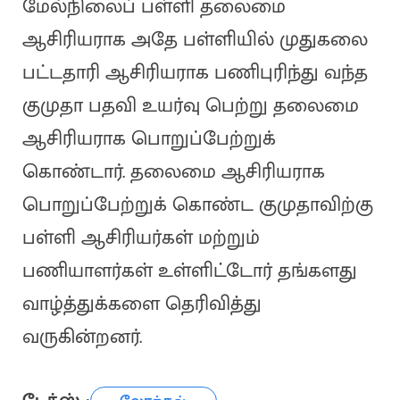
மேல்நிலைப் பள்ளி தலைமை
ஆசிரியராக அதே பள்ளியில் முதுகலை
பட்டதாரி ஆசிரியராக பணிபுரிந்து வந்த
குமுதா பதவி உயர்வு பெற்று தலைமை
ஆசிரியராக பொறுப்பேற்றுக்
கொண்டார். தலைமை ஆசிரியராக
பொறுப்பேற்றுக் கொண்ட குமுதாவிற்கு
பள்ளி ஆசிரியர்கள் மற்றும்
பணியாளர்கள் உள்ளிட்டோர் தங்களது
வாழ்த்துக்களை தெரிவித்து
வருகின்றனர்.