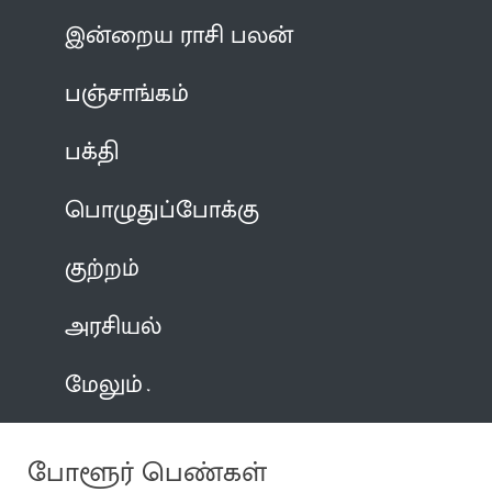
இன்றைய ராசி பலன்
பஞ்சாங்கம்
பக்தி
பொழுதுப்போக்கு
குற்றம்
அரசியல்
மேலும்
போளூர் பெண்கள்