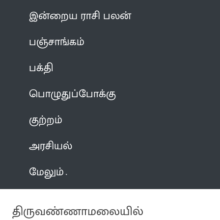
இன்றைய ராசி பலன்
பஞ்சாங்கம்
பக்தி
பொழுதுப்போக்கு
குற்றம்
அரசியல்
மேலும்
திருவண்ணாமலையில்