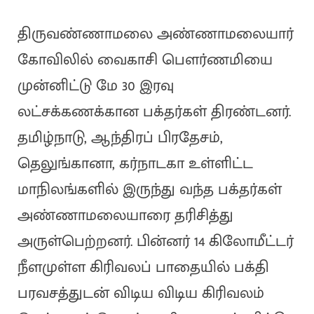
திருவண்ணாமலை அண்ணாமலையார்
கோவிலில் வைகாசி பௌர்ணமியை
முன்னிட்டு மே 30 இரவு
லட்சக்கணக்கான பக்தர்கள் திரண்டனர்.
தமிழ்நாடு, ஆந்திரப் பிரதேசம்,
தெலுங்கானா, கர்நாடகா உள்ளிட்ட
மாநிலங்களில் இருந்து வந்த பக்தர்கள்
அண்ணாமலையாரை தரிசித்து
அருள்பெற்றனர். பின்னர் 14 கிலோமீட்டர்
நீளமுள்ள கிரிவலப் பாதையில் பக்தி
பரவசத்துடன் விடிய விடிய கிரிவலம்