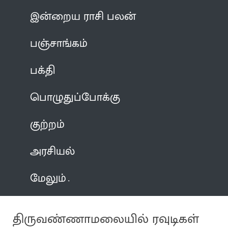
இன்றைய ராசி பலன்
பஞ்சாங்கம்
பக்தி
பொழுதுப்போக்கு
குற்றம்
அரசியல்
மேலும்
திருவண்ணாமலையில் ரவுடிகள்