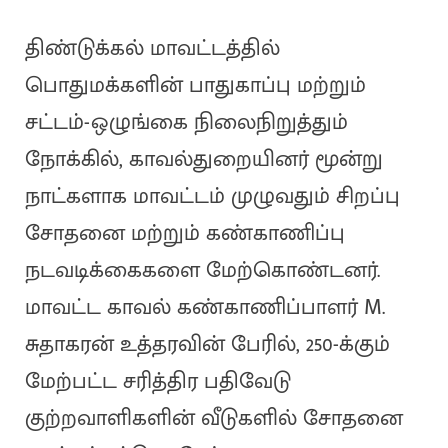
திண்டுக்கல் மாவட்டத்தில்
பொதுமக்களின் பாதுகாப்பு மற்றும்
சட்டம்-ஒழுங்கை நிலைநிறுத்தும்
நோக்கில், காவல்துறையினர் மூன்று
நாட்களாக மாவட்டம் முழுவதும் சிறப்பு
சோதனை மற்றும் கண்காணிப்பு
நடவடிக்கைகளை மேற்கொண்டனர்.
மாவட்ட காவல் கண்காணிப்பாளர் M.
சுதாகரன் உத்தரவின் பேரில், 250-க்கும்
மேற்பட்ட சரித்திர பதிவேடு
குற்றவாளிகளின் வீடுகளில் சோதனை