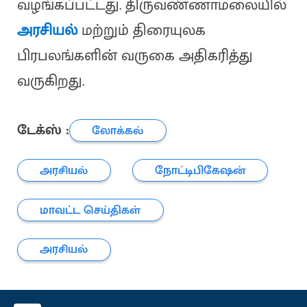
வழங்கப்பட்டது. திருவண்ணாமலையில்
அரசியல்
மற்றும் திரையுலக
பிரபலங்களின் வருகை அதிகரித்து
வருகிறது.
டேக்ஸ் :
லோக்கல்
அரசியல்
நோட்டிபிகேஷன்
மாவட்ட செய்திகள்
அரசியல்