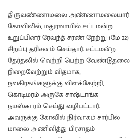
திருவண்ணாமலை அண்ணாமலையார்
கோவிலில், மதுரவாயில் சட்டமன்ற
உறுப்பினர் ரேவந்த் சரண் நேற்று (மே 22)
சிறப்பு தரிசனம் செய்தார். சட்டமன்ற
தேர்தலில் வெற்றி பெற்ற வேண்டுதலை
நிறைவேற்றும் விதமாக,
நவகிரகங்களுக்கு விளக்கேற்றி,
கொடிமரம் அருகே சாஷ்டாங்க
நமஸ்காரம் செய்து வழிபட்டார்.
அவருக்கு கோவில் நிர்வாகம் சார்பில்
மாலை அணிவித்து பிரசாதம்