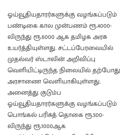
ஓய்வூதியதாரர்களுக்கு வழங்கப்படும்
பண்டிகை கால முன்பணம் ரூ.4000-
லிருந்து ரூ.6000 ஆக தமிழக அரசு
உயர்த்தியுள்ளது. சட்டப்பேரவையில்
முதல்வர் ஸ்டாலின் அறிவிப்பு
வெளியிட்டிருந்த நிலையில் தற்போது
அரசாணை வெளியாகியுள்ளது.
அனைத்து குடும்ப
ஓய்வூதியதாரர்களுக்கு வழங்கப்படும்
பொங்கல் பரிசுத் தொகை ரூ.500-
லிருந்து ரூ.1000ஆக