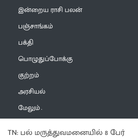
இன்றைய ராசி பலன்
பஞ்சாங்கம்
பக்தி
பொழுதுப்போக்கு
குற்றம்
அரசியல்
மேலும்
TN: பல் மருத்துவமனையில் 8 பேர்