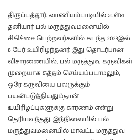
திருப்பத்தூர்: வாணியம்பாடியில் உள்ள
தனியார் பல் மருத்துவமனையில்
சிகிச்சை பெற்றவர்களில் கடந்த 2023இல்
8 பேர் உயிரிழந்தனர். இது தொடர்பான
விசாரணையில், பல் மருத்துவ கருவிகள்
முறையாக சுத்தம் செய்யப்படாமலும்,
ஒரே கருவியை பலருக்கும்
பயன்படுத்தியதும்தான்
உயிரிழப்புகளுக்கு காரணம் என்று
தெரியவந்தது. இந்நிலையில் பல்
மருத்துவமனையில் மாவட்ட மருத்துவ