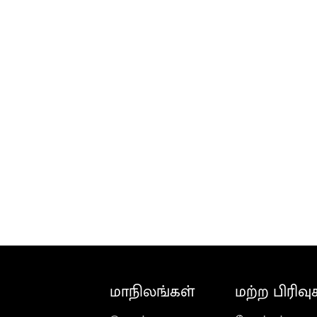
மாநிலங்கள்
மற்ற பிரிவு