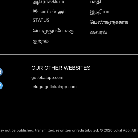
ஆரோக்கியம்
பக்தி
🌟 வாட்ஸ் அப்
இந்தியா
STATUS
பெண்களுக்காக
பொழுதுப்போக்கு
வைரல்
குற்றம்
OUR OTHER WEBSITES
getlokalapp.com
telugu.getlokalapp.com
ay not be published, transmitted, rewritten or redistributed. © 2020 Lokal App. All 