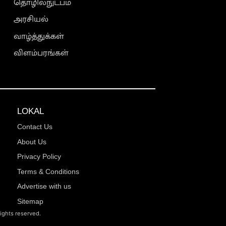
தொழில்நுட்பம்
அரசியல்
வாழ்த்துக்கள்
விளம்பரங்கள்
LOKAL
Contact Us
About Us
Privacy Policy
Terms & Conditions
Advertise with us
Sitemap
rights reserved.