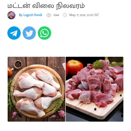
மட்டன் விலை நிலவரம்
By Logesh Pandi
6344
May 17, 2026, 02:05 IST