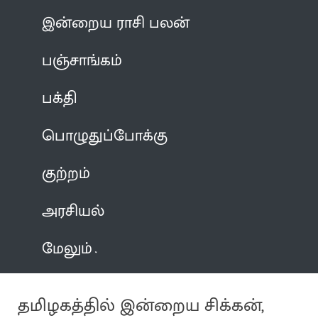
இன்றைய ராசி பலன்
பஞ்சாங்கம்
பக்தி
பொழுதுப்போக்கு
குற்றம்
அரசியல்
மேலும்
தமிழகத்தில் இன்றைய சிக்கன்,