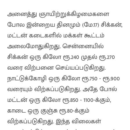
அனைத்து ஞாயிற்றுக்கிழமைகளை
போல இன்றைய தினமும் (மே.17) சிக்கன்,
மட்டன் கடைகளில் மக்கள் கூட்டம்
அலைமோதுகிறது. சென்னையில்
சிக்கன் ஒரு கிலோ ரூ.240 முதல் ரூ.270
வரை விற்பனை செய்யப்படுகிறது.
நாட்டுக்கோழி ஒரு கிலோ ரூ.750 - ரூ.900
வரையும் விற்கப்படுகிறது. அதே போல்
மட்டன் ஒரு கிலோ ரூ.850 - 1100-க்கும்,
காடை ஒரு குஞ்சு ரூ.80-க்கும்
விற்கப்படுகிறது. இந்த விலைகள்