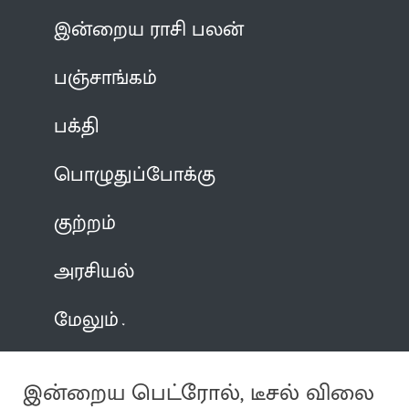
இன்றைய ராசி பலன்
பஞ்சாங்கம்
பக்தி
பொழுதுப்போக்கு
குற்றம்
அரசியல்
மேலும்
இன்றைய பெட்ரோல், டீசல் விலை