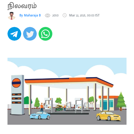
நிலவரம்
By Maharaja B
2050
Mar 22, 2025, 00:03 IST