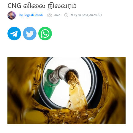
CNG விலை நிலவரம்
By Logesh Pandi
6240
May 28, 2026, 00:05 IST