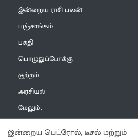
இன்றைய ராசி பலன்
பஞ்சாங்கம்
பக்தி
பொழுதுப்போக்கு
குற்றம்
அரசியல்
மேலும்
இன்றைய பெட்ரோல், டீசல் மற்றும்