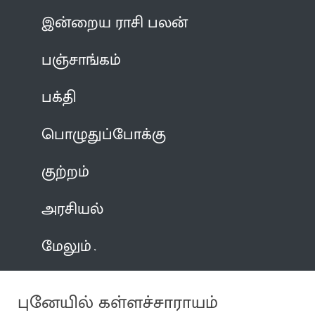
இன்றைய ராசி பலன்
பஞ்சாங்கம்
பக்தி
பொழுதுப்போக்கு
குற்றம்
அரசியல்
மேலும்
புனேயில் கள்ளச்சாராயம்