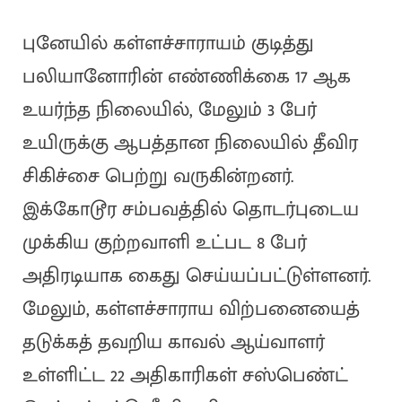
புனேயில் கள்ளச்சாராயம் குடித்து
பலியானோரின் எண்ணிக்கை 17 ஆக
உயர்ந்த நிலையில், மேலும் 3 பேர்
உயிருக்கு ஆபத்தான நிலையில் தீவிர
சிகிச்சை பெற்று வருகின்றனர்.
இக்கோடூர சம்பவத்தில் தொடர்புடைய
முக்கிய குற்றவாளி உட்பட 8 பேர்
அதிரடியாக கைது செய்யப்பட்டுள்ளனர்.
மேலும், கள்ளச்சாராய விற்பனையைத்
தடுக்கத் தவறிய காவல் ஆய்வாளர்
உள்ளிட்ட 22 அதிகாரிகள் சஸ்பெண்ட்