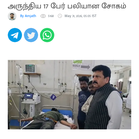
அருந்திய 17 பேர் பலியான சோகம்
By Amjath
5168
May 31, 2026, 05:05 IST