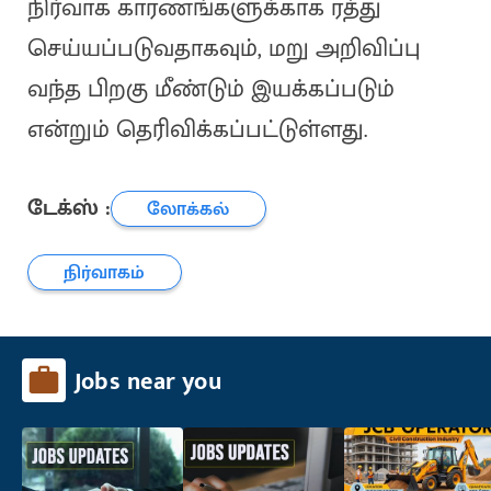
நிர்வாக காரணங்களுக்காக ரத்து
செய்யப்படுவதாகவும், மறு அறிவிப்பு
வந்த பிறகு மீண்டும் இயக்கப்படும்
என்றும் தெரிவிக்கப்பட்டுள்ளது.
டேக்ஸ் :
லோக்கல்
நிர்வாகம்
Jobs near you