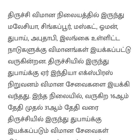
திருச்சி விமான நிலையத்தில் இருந்து
மலேசியா, சிங்கப்பூர், மஸ்கட், ஓமன்,
துபாய், அபுதாபி, இலங்கை உள்ளிட்ட
நாடுகளுக்கு விமானங்கள் இயக்கப்பட்டு
வருகின்றன. திருச்சியில் இருந்து
துபாய்க்கு ஏர் இந்தியா எக்ஸ்பிரஸ்
நிறுவனம் விமான சேவைகளை இயக்கி
வந்தது. இந்த நிலையில், வருகிற 16ஆம்
தேதி முதல் 31ஆம் தேதி வரை
திருச்சியில் இருந்து துபாய்க்கு
இயக்கப்படும் விமான சேவைகள்