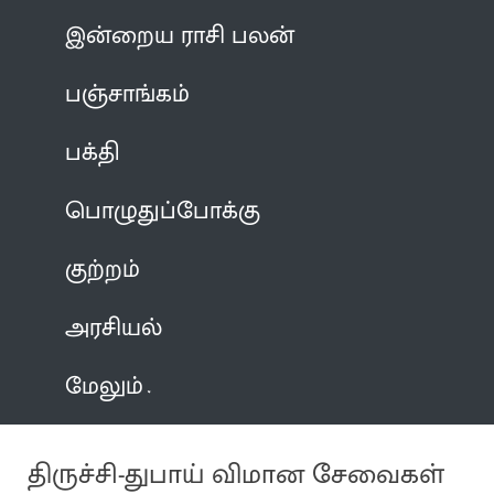
இன்றைய ராசி பலன்
பஞ்சாங்கம்
பக்தி
பொழுதுப்போக்கு
குற்றம்
அரசியல்
மேலும்
திருச்சி-துபாய் விமான சேவைகள்