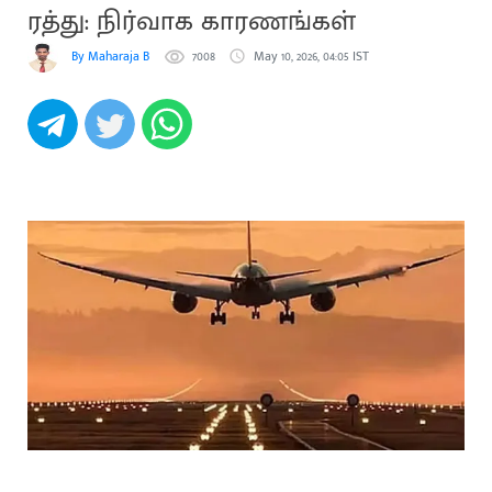
ரத்து: நிர்வாக காரணங்கள்
By Maharaja B
7008
May 10, 2026, 04:05 IST