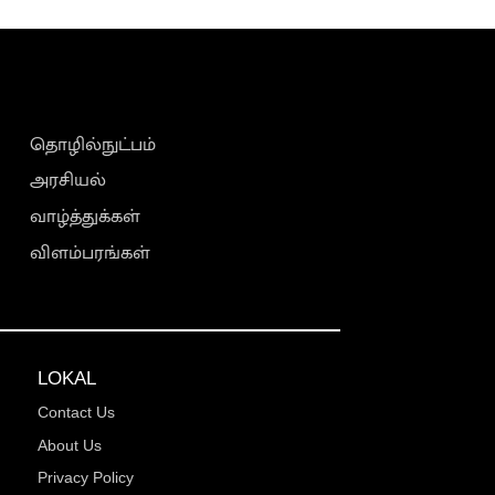
தொழில்நுட்பம்
அரசியல்
வாழ்த்துக்கள்
விளம்பரங்கள்
LOKAL
Contact Us
About Us
Privacy Policy