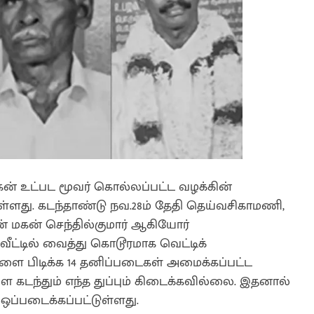
, மகன் உட்பட மூவர் கொல்லப்பட்ட வழக்கின்
ுள்ளது. கடந்தாண்டு நவ.28ம் தேதி தெய்வசிகாமணி,
மகன் செந்தில்குமார் ஆகியோர்
ட்டில் வைத்து கொடூரமாக வெட்டிக்
களை பிடிக்க 14 தனிப்படைகள் அமைக்கப்பட்ட
ளை கடந்தும் எந்த துப்பும் கிடைக்கவில்லை. இதனால்
 ஒப்படைக்கப்பட்டுள்ளது.