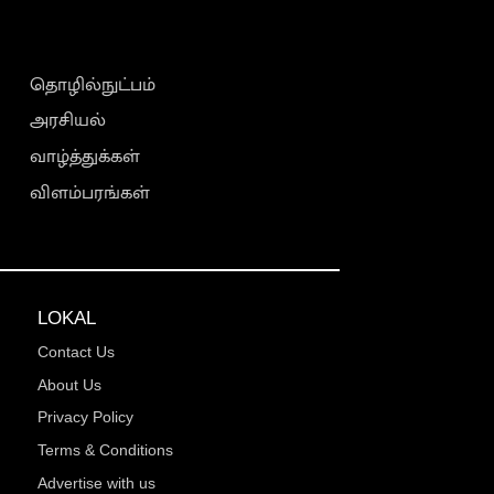
தொழில்நுட்பம்
அரசியல்
வாழ்த்துக்கள்
விளம்பரங்கள்
LOKAL
Contact Us
About Us
Privacy Policy
Terms & Conditions
Advertise with us