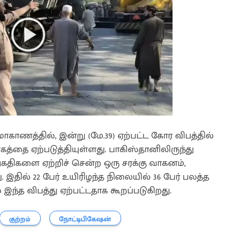
ாகாணத்தில், இன்று (மே.39) ஏற்பட்ட கோர விபத்தில்
ோகத்தை ஏற்படுத்தியுள்ளது. பாகிஸ்தானிலிருந்து
கதிகளை ஏற்றிச் சென்ற ஒரு சரக்கு வாகனம்,
ு. இதில் 22 பேர் உயிரிழந்த நிலையில் 36 பேர் பலத்த
 இந்த விபத்து ஏற்பட்டதாக கூறப்படுகிறது.
குற்றம்
நோட்டிபிகேஷன்