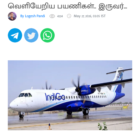
வெளியேறிய பயணிகள்.. இருவர்
காயம்
By Logesh Pandi
4224
May 27, 2026, 03:05 IST