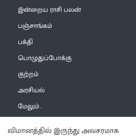
இன்றைய ராசி பலன்
பஞ்சாங்கம்
பக்தி
பொழுதுப்போக்கு
குற்றம்
அரசியல்
மேலும்
விமானத்தில் இருந்து அவசரமாக