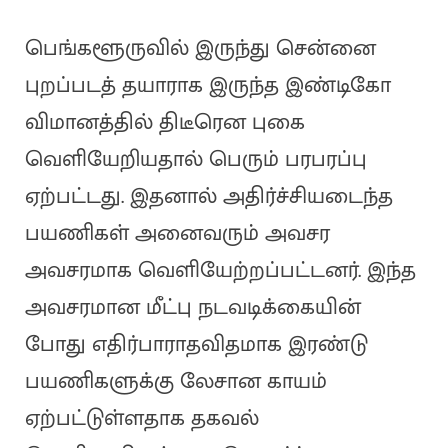
பெங்களூருவில் இருந்து சென்னை
புறப்படத் தயாராக இருந்த இண்டிகோ
விமானத்தில் திடீரென புகை
வெளியேறியதால் பெரும் பரபரப்பு
ஏற்பட்டது. இதனால் அதிர்ச்சியடைந்த
பயணிகள் அனைவரும் அவசர
அவசரமாக வெளியேற்றப்பட்டனர். இந்த
அவசரமான மீட்பு நடவடிக்கையின்
போது எதிர்பாராதவிதமாக இரண்டு
பயணிகளுக்கு லேசான காயம்
ஏற்பட்டுள்ளதாக தகவல்