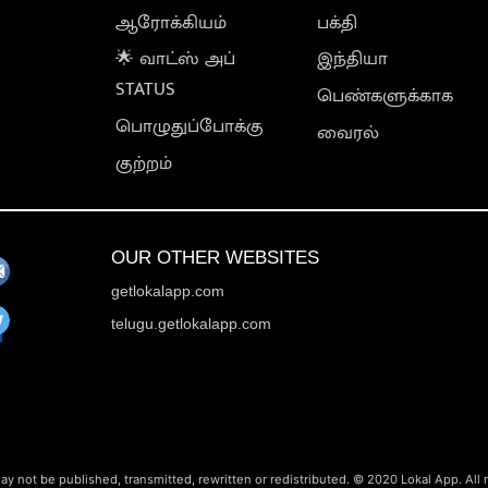
ஆரோக்கியம்
பக்தி
🌟 வாட்ஸ் அப்
இந்தியா
STATUS
பெண்களுக்காக
பொழுதுப்போக்கு
வைரல்
குற்றம்
OUR OTHER WEBSITES
getlokalapp.com
telugu.getlokalapp.com
ay not be published, transmitted, rewritten or redistributed. © 2020 Lokal App. All 