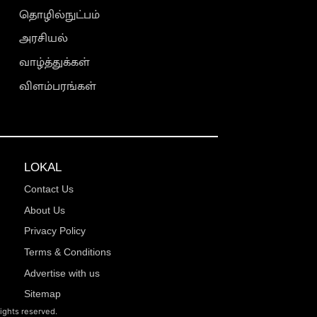
தொழில்நுட்பம்
அரசியல்
வாழ்த்துக்கள்
விளம்பரங்கள்
LOKAL
Contact Us
About Us
Privacy Policy
Terms & Conditions
Advertise with us
Sitemap
rights reserved.