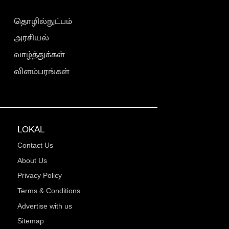
தொழில்நுட்பம்
அரசியல்
வாழ்த்துக்கள்
விளம்பரங்கள்
LOKAL
Contact Us
About Us
Privacy Policy
Terms & Conditions
Advertise with us
Sitemap