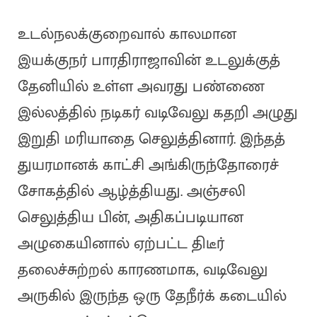
உடல்நலக்குறைவால் காலமான
இயக்குநர் பாரதிராஜாவின் உடலுக்குத்
தேனியில் உள்ள அவரது பண்ணை
இல்லத்தில் நடிகர் வடிவேலு கதறி அழுது
இறுதி மரியாதை செலுத்தினார். இந்தத்
துயரமானக் காட்சி அங்கிருந்தோரைச்
சோகத்தில் ஆழ்த்தியது. அஞ்சலி
செலுத்திய பின், அதிகப்படியான
அழுகையினால் ஏற்பட்ட திடீர்
தலைச்சுற்றல் காரணமாக, வடிவேலு
அருகில் இருந்த ஒரு தேநீர்க் கடையில்