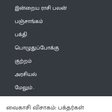
இன்றைய ராசி பலன்
பஞ்சாங்கம்
பக்தி
பொழுதுப்போக்கு
குற்றம்
அரசியல்
மேலும்
வைகாசி விசாகம்: பக்தர்கள்