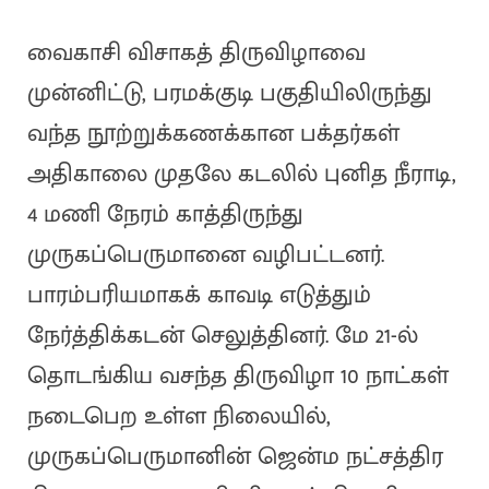
வைகாசி விசாகத் திருவிழாவை
முன்னிட்டு, பரமக்குடி பகுதியிலிருந்து
வந்த நூற்றுக்கணக்கான பக்தர்கள்
அதிகாலை முதலே கடலில் புனித நீராடி,
4 மணி நேரம் காத்திருந்து
முருகப்பெருமானை வழிபட்டனர்.
பாரம்பரியமாகக் காவடி எடுத்தும்
நேர்த்திக்கடன் செலுத்தினர். மே 21-ல்
தொடங்கிய வசந்த திருவிழா 10 நாட்கள்
நடைபெற உள்ள நிலையில்,
முருகப்பெருமானின் ஜென்ம நட்சத்திர