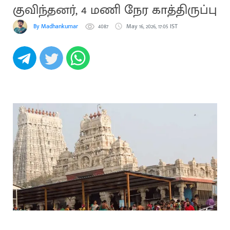
குவிந்தனர், 4 மணி நேர காத்திருப்பு
By Madhankumar
4087
May 16, 2026, 17:05 IST