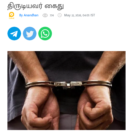
திருடியவர் கைது
By Anandhan
774
May 22, 2026, 04:05 IST