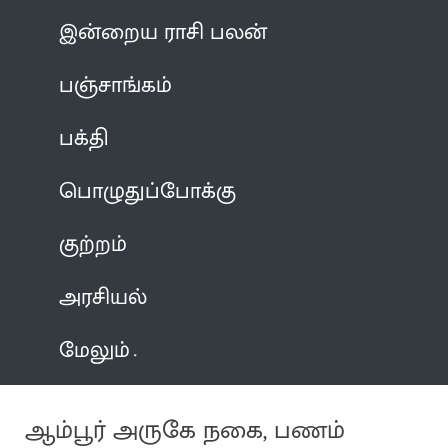
இன்றைய ராசி பலன்
பஞ்சாங்கம்
பக்தி
பொழுதுப்போக்கு
குற்றம்
அரசியல்
மேலும்
ஆம்பூர் அருகே நகை, பணம்