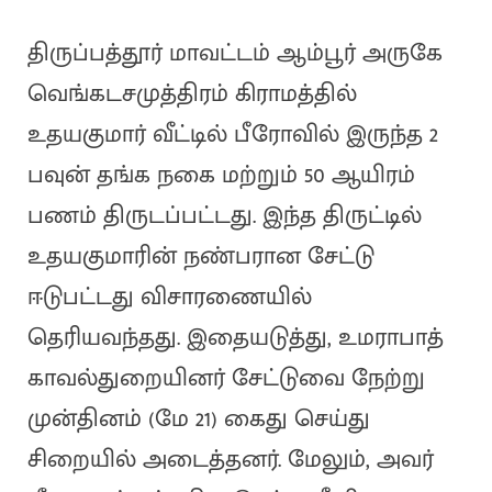
திருப்பத்தூர் மாவட்டம் ஆம்பூர் அருகே
வெங்கடசமுத்திரம் கிராமத்தில்
உதயகுமார் வீட்டில் பீரோவில் இருந்த 2
பவுன் தங்க நகை மற்றும் 50 ஆயிரம்
பணம் திருடப்பட்டது. இந்த திருட்டில்
உதயகுமாரின் நண்பரான சேட்டு
ஈடுபட்டது விசாரணையில்
தெரியவந்தது. இதையடுத்து, உமராபாத்
காவல்துறையினர் சேட்டுவை நேற்று
முன்தினம் (மே 21) கைது செய்து
சிறையில் அடைத்தனர். மேலும், அவர்