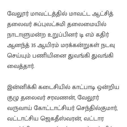
வேலூர் மாவட்டத்தில் மாவட்ட ஆட்சித்
தலைவர் சுப்புலட்சுமி தலைமையில்
நாடாளுமன்ற உறுப்பினர் டி எம் கதிர்
ஆனந்த் 35 ஆயிரம் மரக்கன்றுகள் நடவு
செய்யும் பணியினை துவங்கி துவங்கி
வைத்தார்.
இன்னிக்கி கடைசியில் காட்பாடி ஒன்றிய
குழு தலைவர் சரவணன், வேலூர்
வருவாய் கோட்டாட்சியர் செந்தில்குமார்,
வட்டாட்சிய ஜெகதீஸ்வரன், வட்டார