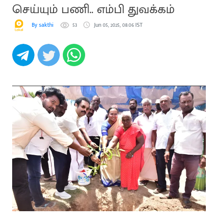
செய்யும் பணி.. எம்பி துவக்கம்
By sakthi
53
Jun 05, 2025, 08:06 IST