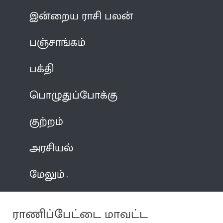
இன்றைய ராசி பலன்
பஞ்சாங்கம்
பக்தி
பொழுதுப்போக்கு
குற்றம்
அரசியல்
மேலும்
ராணிப்பேட்டை மாவட்ட