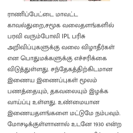
ராணிப்பேட்டை மாவட்ட
காவல்துறை,சமூக வலைதளங்களில்
பரவி வரும்போலி IPL பரிசு
அறிவிப்புகளுக்கு வலை விழாதீர்கள்
என பொதுமக்களுக்கு எச்சரிக்கை
விடுத்துள்ளது. சந்தேகத்திற்கிடமான
இணைய இணைப்புகள் மூலம்
பணத்தையும், தகவலையும் இழக்க
வாய்ப்பு உள்ளது. உண்மையான
இணையதளங்களை மட்டுமே நம்பவும்.
மோசடிக்குள்ளானால் உடனே 1930 என்ற