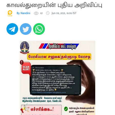
காவல்துறையின் புதிய அறிவிப்பு
By Nandini
67
Jun 06, 2025, 16:06 IST