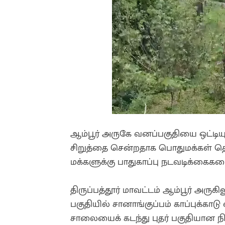
ஆம்பூர் அருகே வனப்பகுதியை ஒட்டிய
சிறுத்தை சென்றதாக பொதுமக்கள் தெர
மக்களுக்கு பாதுகாப்பு நடவடிக்கைகள
திருப்பத்தூர் மாவட்டம் ஆம்பூர் அருக
பகுதியில் சானாங்குப்பம் காப்புக்கா
சாலையைக் கடந்து புதர் பகுதியான நி