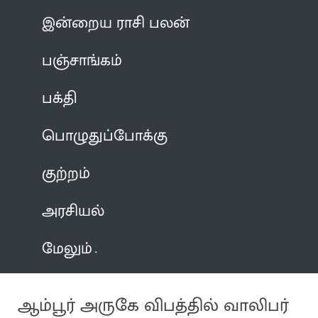
இன்றைய ராசி பலன்
பஞ்சாங்கம்
பக்தி
பொழுதுப்போக்கு
குற்றம்
அரசியல்
மேலும்
ஆம்பூர் அருகே விபத்தில் வாலிபர்