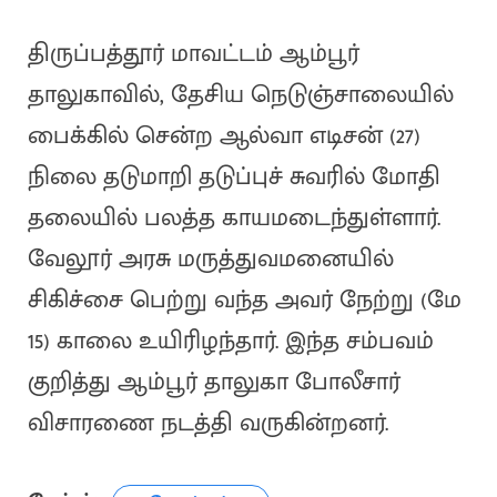
திருப்பத்தூர் மாவட்டம் ஆம்பூர்
தாலுகாவில், தேசிய நெடுஞ்சாலையில்
பைக்கில் சென்ற ஆல்வா எடிசன் (27)
நிலை தடுமாறி தடுப்புச் சுவரில் மோதி
தலையில் பலத்த காயமடைந்துள்ளார்.
வேலூர் அரசு மருத்துவமனையில்
சிகிச்சை பெற்று வந்த அவர் நேற்று (மே
15) காலை உயிரிழந்தார். இந்த சம்பவம்
குறித்து ஆம்பூர் தாலுகா போலீசார்
விசாரணை நடத்தி வருகின்றனர்.